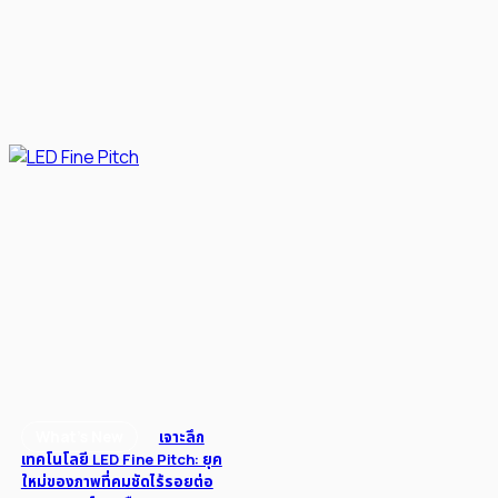
เจาะลึก
เทคโนโลยี LED Fine Pitch: ยุค
ใหม่ของภาพที่คมชัดไร้รอยต่อ