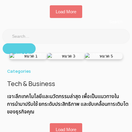
Load More
Search
for:
Reviews and
Tech & Business
Guides and Tips
Comparisons
Categories
Tech & Business
เจาะลึกเทคโนโลยีและนวัตกรรมล่าสุด เพื่อเป็นแนวทางใน
การนำมาปรับใช้ ยกระดับประสิทธิภาพ และขับเคลื่อนการเติบโต
ของธุรกิจคุณ
Load More