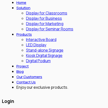
Home
Solution
Display for Classrooms
Display for Business
Display for Marketing
Display for Seminar Rooms
Products
Interactive Board
LED Display
Stand-alone Signage
Kiosk Digital Signage
Digital Podium
Project
Blog
Our Customers
Contact Us
Enjoy our exclusive products.
Login