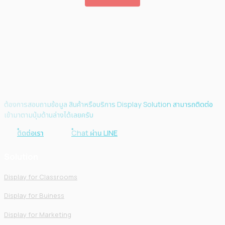
ต้องการสอบถามข้อมูล สินค้าหรือบริการ Display Solution สามารถติดต่อ
เข้ามาตามปุ่มด้านล่างได้เลยครับ
ติดต่อเรา
Chat ผ่าน LINE
Solution
Display for Classrooms
Display for Buiness
Display for Marketing