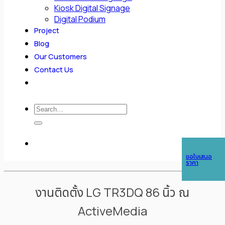
Kiosk Digital Signage
Digital Podium
Project
Blog
Our Customers
Contact Us
Search
for:
ขอใบเสนอ
ราคา
งานติดตั้ง LG TR3DQ 86 นิ้ว ณ
ActiveMedia