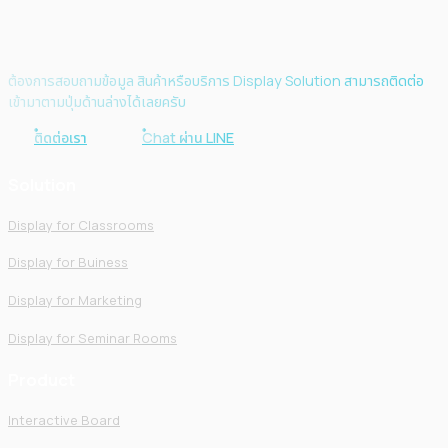
ต้องการสอบถามข้อมูล สินค้าหรือบริการ Display Solution สามารถติดต่อ
เข้ามาตามปุ่มด้านล่างได้เลยครับ
ติดต่อเรา
Chat ผ่าน LINE
Solution
Display for Classrooms
Display for Buiness
Display for Marketing
Display for Seminar Rooms
Product
Interactive Board