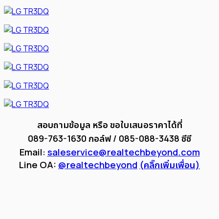
สอบถามข้อมูล หรือ ขอใบเสนอราคาได้ที่
089-763-1630 กอล์ฟ / 085-088-3438 ซีซี
Email:
saleservice@realtechbeyond.com
Line OA:
@realtechbeyond
(คลิ๊กเพิ่มเพื่อน)