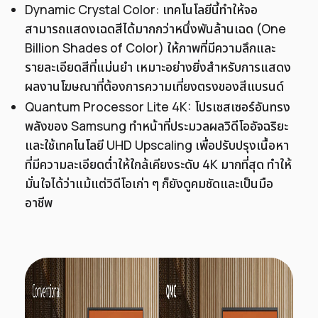
Dynamic Crystal Color: เทคโนโลยีนี้ทำให้จอ
สามารถแสดงเฉดสีได้มากกว่าหนึ่งพันล้านเฉด (One
Billion Shades of Color) ให้ภาพที่มีความลึกและ
รายละเอียดสีที่แม่นยำ เหมาะอย่างยิ่งสำหรับการแสดง
ผลงานโฆษณาที่ต้องการความเที่ยงตรงของสีแบรนด์
Quantum Processor Lite 4K: โปรเซสเซอร์อันทรง
พลังของ Samsung ทำหน้าที่ประมวลผลวิดีโออัจฉริยะ
และใช้เทคโนโลยี UHD Upscaling เพื่อปรับปรุงเนื้อหา
ที่มีความละเอียดต่ำให้ใกล้เคียงระดับ 4K มากที่สุด ทำให้
มั่นใจได้ว่าแม้แต่วิดีโอเก่า ๆ ก็ยังดูคมชัดและเป็นมือ
อาชีพ