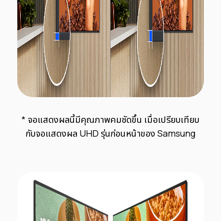
*
จอแสดงผลนี้มีคุณภาพคมชัดขึ้น
เมื่อเปรียบเทียบ
กับจอแสดงผล UHD รุ่นก่อนหน้าของ Samsung