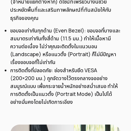
(จำหน่ายแยกต่างหาก) ดีไซน์ที่เพรียวบางนี้ช่วย
ประหยัดพื้นที่และเสริมภาพลักษณ์ที่ทันสมัยให้กับ
ธุรกิจของคุณ
ขอบจอเท่ากันทุกด้าน (Even Bezel): ขอบจอที่บางและ
สมมาตรเท่ากันทั้งสี่ด้าน (11.5 มม.) ทำให้เนื้อหามี
ความต่อเนื่อง ไม่ว่าคุณจะติดตั้งในแนวนอน
(Landscape) หรือแนวตั้ง (Portrait) ก็ไม่มีปัญหา
เรื่องขอบจอที่ไม่เท่ากัน
การติดตั้งที่ปลอดภัย: ช่องสำหรับยึด VESA
(200×200 มม.) ถูกจัดวางไว้ตรงกลางจออย่าง
สมบูรณ์แบบ เพื่อกระจายน้ำหนักอย่างสม่ำเสมอ ทำให้
การติดตั้งเป็นแนวตั้ง (Portrait Mode) เป็นไปได้
อย่างมั่นคงโดยไม่เกิดการเอียง