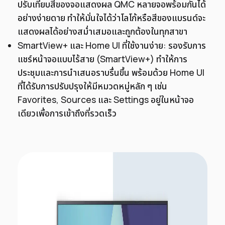
ปรับเทียบสีของจอแสดงผล QMC หลายจอพร้อมกันได้
อย่างง่ายดาย ทำให้มั่นใจได้ว่าโลโก้หรือสีของแบรนด์จะ
แสดงผลได้อย่างสม่ำเสมอและถูกต้องในทุกสาขา
SmartView+ และ Home UI ที่ใช้งานง่าย: รองรับการ
แชร์หน้าจอแบบไร้สาย (SmartView+) ทำให้การ
ประชุมและการนำเสนอราบรื่นขึ้น พร้อมด้วย Home UI
ที่ได้รับการปรับปรุงให้มีหมวดหมู่หลัก ๆ เช่น
Favorites, Sources และ Settings อยู่ในหน้าจอ
เดียวเพื่อการเข้าถึงที่รวดเร็ว