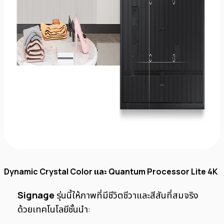
Dynamic Crystal Color และ Quantum Processor Lite 4K
Signage
รุ่นนี้ให้ภาพที่มีชีวิตชีวาและสีสันที่สมจริง
ด้วยเทคโนโลยีชั้นนำ: