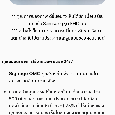
** คุณภาพของภาพ ดีขึ้นอย่างเห็นได้ชัด เมื่อเปรียบ
เทียบกับ Samsung รุ่น FHD เดิม
*** อย่างไรก็ตาม ประสบการณ์ในการรับชมจริงอาจ
แตกต่างกันไปตามประเภทและรูปแบบของคอนเทนต์
คุณสมบัติเพื่อการใช้งานเชิงพาณิชย์ 24/7
Signage QMC
ถูกสร้างขึ้นเพื่อความทนทานใน
สภาพแวดล้อมทางธุรกิจ:
ความสว่างสูงและจอไร้แสงสะท้อน: ด้วยความสว่าง
500 nits และแผงจอแบบ Non-glare (ไม่สะท้อน
แสง) ที่มีความทึบแสง (Haze) 25% ทำให้เนื้อหาของ
คุณยังคงสามารถมองเห็นได้ชัดเจนจากทุกมุมมองและ