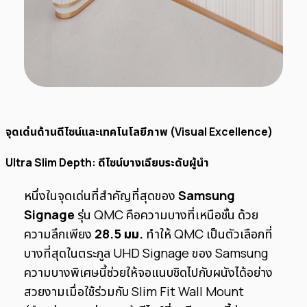
จุดเด่นด้านดีไซน์และเทคโนโลยีภาพ (Visual Excellence)
Ultra Slim Depth: ดีไซน์บางเฉียบระดับผู้นำ
หนึ่งในจุดเด่นที่สำคัญที่สุดของ
Samsung
Signage
รุ่น QMC คือความบางที่เหนือชั้น ด้วย
ความลึกเพียง
28.5 มม.
ทำให้ QMC เป็นตัวเลือกที่
บางที่สุดในตระกูล UHD Signage ของ Samsung
ความบางพิเศษนี้ช่วยให้จอแนบชิดไปกับผนังได้อย่าง
สวยงามเมื่อใช้ร่วมกับ Slim Fit Wall Mount