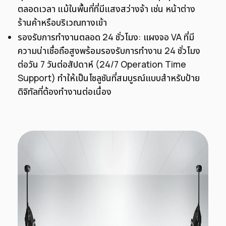
ตลอดเวลา แม้ในพื้นที่ที่มีแสงสว่างจ้า เช่น หน้าต่าง
ร้านค้าหรือบริเวณทางเข้า
รองรับการทำงานตลอด 24 ชั่วโมง: แผงจอ VA ที่มี
ความน่าเชื่อถือสูงพร้อมรองรับการทำงาน 24 ชั่วโมง
ต่อวัน 7 วันต่อสัปดาห์ (24/7 Operation Time
Support) ทำให้เป็นโซลูชันที่สมบูรณ์แบบสำหรับป้าย
ดิจิทัลที่ต้องทำงานต่อเนื่อง