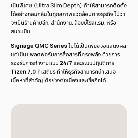
เป็นพิเศษ (Ultra Slim Depth) ทำให้สามารถติดตั้ง
ได้อย่างกลมกลืนในทุกสภาพแวดล้อมทางธุรกิจ ไม่ว่า
จะเป็นร้านค้าปลีก, สำนักงาน, ล็อบบี้โรงแรม, หรือ
สนามบิน
Signage QMC Series
ไม่ได้เป็นเพียงจอแสดงผล
แต่เป็นแพลตฟอร์มการสื่อสารที่ทรงพลัง ด้วยการ
รองรับการทำงานแบบ
24/7
และระบบปฏิบัติการ
Tizen 7.0
ที่เสถียร ทำให้ธุรกิจสามารถนำเสนอ
เนื้อหาที่สำคัญได้อย่างต่อเนื่องและเชื่อถือได้