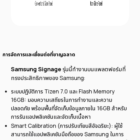
การจัดการและเชื่อมต่อที่ชาญฉลาด
Samsung Signage
รุ่นนี้ทำงานบนแพลตฟอร์มที่
ทรงประสิทธิภาพของ Samsung:
ระบบปฏิบัติการ Tizen 7.0 และ Flash Memory
16GB: มอบความเสถียรในการทำงานและความ
ปลอดภัย พร้อมพื้นที่จัดเก็บข้อมูลภายใน 16GB สำหรับ
การรันแอปพลิเคชันและจัดเก็บเนื้อหา
Smart Calibration (การปรับเทียบสีอัจฉริยะ): ผู้ใช้
สามารถใช้แอปพลิเคชันมือถือของ Samsung ในการ