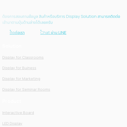
ต้องการสอบถามข้อมูล สินค้าหรือบริการ Display Solution สามารถติดต่อ
เข้ามาตามปุ่มด้านล่างได้เลยครับ
ติดต่อเรา
Chat ผ่าน LINE
Solution
Display for Classrooms
Display for Buiness
Display for Marketing
Display for Seminar Rooms
Product
Interactive Board
LED Display