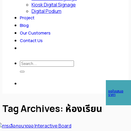
Kiosk Digital Signage
Digital Podium
Project
Blog
Our Customers
Contact Us
Search
for:
ขอใบเสนอ
ราคา
Tag Archives:
ห้องเรียน