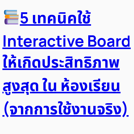
5 เทคนิคใช้
Interactive Board
ให้เกิดประสิทธิภาพ
สูงสุด ใน ห้องเรียน
(จากการใช้งานจริง)