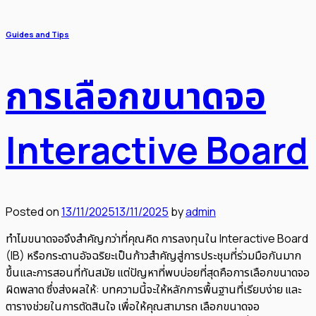
Guides and Tips
การเลือกขนาดจอ
Interactive Board
Posted on
13/11/2025
13/11/2025
by
admin
ทำไมขนาดจอจึงสำคัญกว่าที่คุณคิด การลงทุนใน Interactive Board
(IB) หรือกระดานอัจฉริยะเป็นก้าวสำคัญสู่การประชุมที่ร่วมมือกันมาก
ขึ้นและการสอนที่ทันสมัย แต่ปัญหาที่พบบ่อยที่สุดคือการเลือกขนาดจอ
ผิดพลาด ซึ่งส่งผลให้: บทความนี้จะให้หลักการพื้นฐานที่เรียบง่าย และ
ตารางช่วยในการตัดสินใจ เพื่อให้คุณสามารถ เลือกขนาดจอ