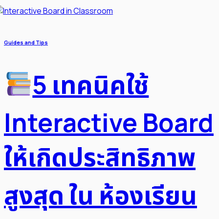
Guides and Tips
5 เทคนิคใช้
Interactive Board
ให้เกิดประสิทธิภาพ
สูงสุด ใน ห้องเรียน