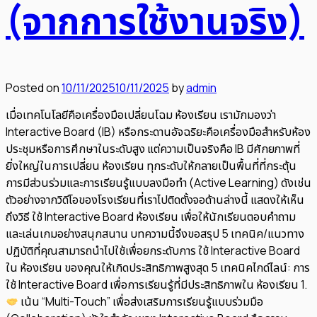
(จากการใช้งานจริง)
Posted on
10/11/2025
10/11/2025
by
admin
เมื่อเทคโนโลยีคือเครื่องมือเปลี่ยนโฉม ห้องเรียน เรามักมองว่า
Interactive Board (IB) หรือกระดานอัจฉริยะคือเครื่องมือสำหรับห้อง
ประชุมหรือการศึกษาในระดับสูง แต่ความเป็นจริงคือ IB มีศักยภาพที่
ยิ่งใหญ่ในการเปลี่ยน ห้องเรียน ทุกระดับให้กลายเป็นพื้นที่ที่กระตุ้น
การมีส่วนร่วมและการเรียนรู้แบบลงมือทำ (Active Learning) ดังเช่น
ตัวอย่างจากวิดีโอของโรงเรียนที่เราไปติดตั้งจอด้านล่างนี้ แสดงให้เห็น
ถึงวิธี ใช้ Interactive Board ห้องเรียน เพื่อให้นักเรียนตอบคำถาม
และเล่นเกมอย่างสนุกสนาน บทความนี้จึงขอสรุป 5 เทคนิค/แนวทาง
ปฏิบัติที่คุณสามารถนำไปใช้เพื่อยกระดับการ ใช้ Interactive Board
ใน ห้องเรียน ของคุณให้เกิดประสิทธิภาพสูงสุด 5 เทคนิคไกด์ไลน์: การ
ใช้ Interactive Board เพื่อการเรียนรู้ที่มีประสิทธิภาพใน ห้องเรียน 1.
เน้น “Multi-Touch” เพื่อส่งเสริมการเรียนรู้แบบร่วมมือ